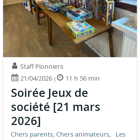
Staff Pionniers
21/04/2026
11 h 56 min
|
Soirée Jeux de
société [21 mars
2026]
Chers parents, Chers animateurs, Les