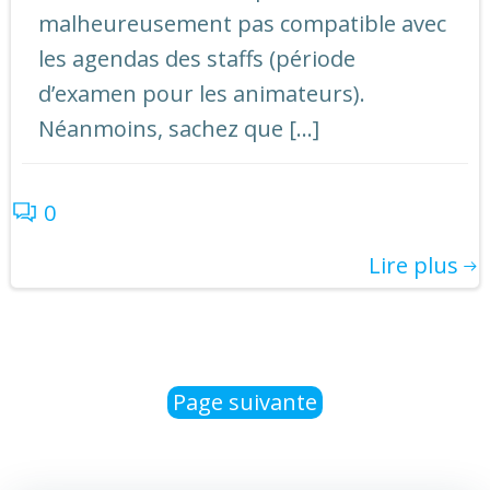
malheureusement pas compatible avec
les agendas des staffs (période
d’examen pour les animateurs).
Néanmoins, sachez que […]
0
Lire plus
Post
Page suivante
navigation