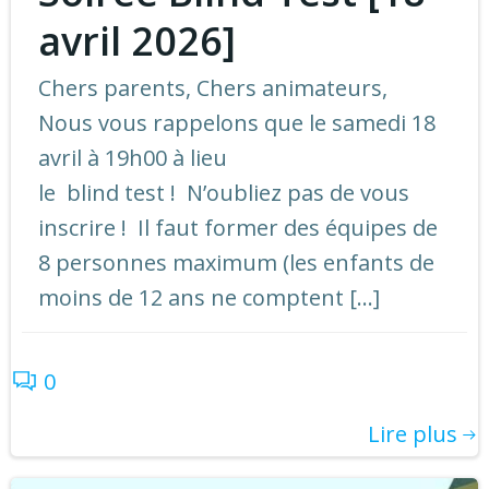
avril 2026]
Chers parents, Chers animateurs,
Nous vous rappelons que le samedi 18
avril à 19h00 à lieu
le blind test ! N’oubliez pas de vous
inscrire ! Il faut former des équipes de
8 personnes maximum (les enfants de
moins de 12 ans ne comptent […]
0
Lire plus