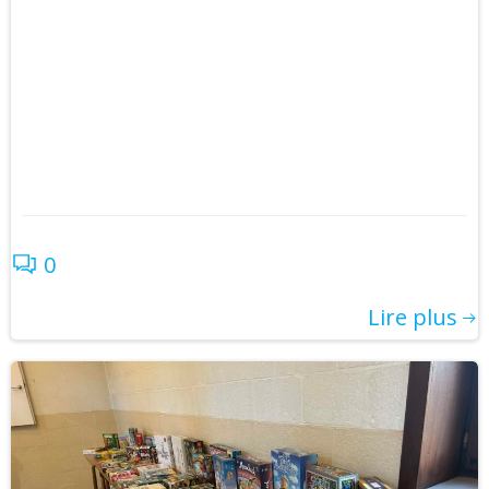
0
Lire plus