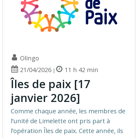
Olingo
21/04/2026
11 h 42 min
|
Îles de paix [17
janvier 2026]
Comme chaque année, les membres de
l’unité de Limelette ont pris part à
l’opération Îles de paix. Cette année, ils