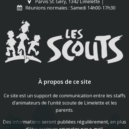
Parvis St. Géry, 1342 Limelette
Réunions normales : Samedi 14h00-17h30
À propos de ce site
Ce site est un support de communication entre les staffs
d’animateurs de l’unité scoute de Limelette et les
parents.
Des informations seront publiées régulièrement, en plus