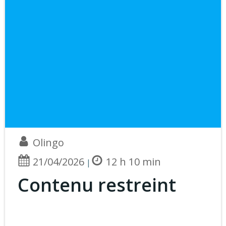
Olingo
21/04/2026
12 h 10 min
|
Contenu restreint