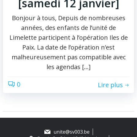
[samedi 12 janvier]
Bonjour à tous, Depuis de nombreuses
années, des enfants de l’unité de
Limelette participent à l’opération Iles de
Paix. La date de l’opération n’est
malheureusement pas compatible avec
les agendas […]
0
Lire plus
unite@sv003.be