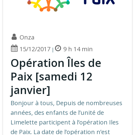
Onza
15/12/2017
9 h 14 min
|
Opération Îles de
Paix [samedi 12
janvier]
Bonjour à tous, Depuis de nombreuses
années, des enfants de l’unité de
Limelette participent à l’opération Iles
de Paix. La date de l’opération n’est