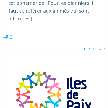
cet éphéméride ! Pour les pionniers, il
faut se référer aux animés qui sont
informés […]
0
Lire plus