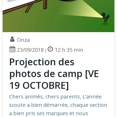
Onza
23/09/2018
12 h 35 min
|
Projection des
photos de camp [VE
19 OCTOBRE]
Chers animés, chers parents, L’année
scoute a bien démarrée, chaque section
a bien pris ses marques et nous