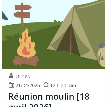
Olingo
21/04/2026
12 h 20 min
|
Réunion moulin [18