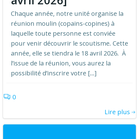
avril 2026]
Chaque année, notre unité organise la
réunion moulin (copains-copines) à
laquelle toute personne est conviée
pour venir découvrir le scoutisme. Cette
année, elle se tiendra le 18 avril 2026. À
l’issue de la réunion, vous aurez la
possibilité d’inscrire votre […]
0
Lire plus