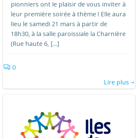
pionniers ont le plaisir de vous inviter à
leur première soirée à thème ! Elle aura
lieu le samedi 21 mars à partir de
18h30, à la salle paroissiale la Charnière
(Rue haute 6, […]
0
Lire plus