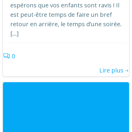
espérons que vos enfants sont ravis ! Il
est peut-être temps de faire un bref
retour en arrière, le temps d’une soirée.
[…]
0
Lire plus