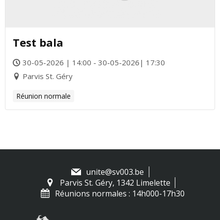
Test bala
30-05-2026 | 14:00 - 30-05-2026| 17:30
Parvis St. Géry
Réunion normale
unite@sv003.be
Parvis St. Géry, 1342 Limelette
Réunions normales : 14h000-17h30