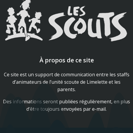
À propos de ce site
Ce site est un support de communication entre les staffs
d’animateurs de l’unité scoute de Limelette et les
parents.
Des informations seront publiées régulièrement, en plus
d’être toujours envoyées par e-mail.