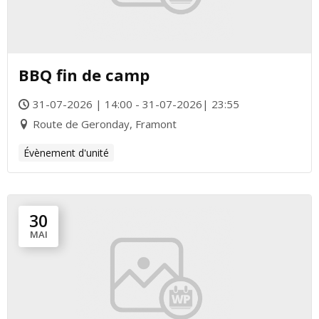
BBQ fin de camp
31-07-2026 | 14:00 - 31-07-2026| 23:55
Route de Geronday, Framont
Évènement d'unité
30
MAI