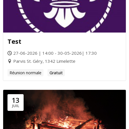
Test
27-06-2026 | 14:00 - 30-05-2026| 17:30
Parvis St. Géry, 1342 Limelette
Réunion normale
Gratuit
13
JUIL