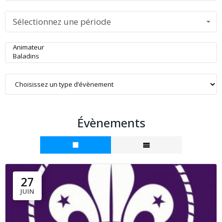
Sélectionnez une période
Évènements
27
JUIN