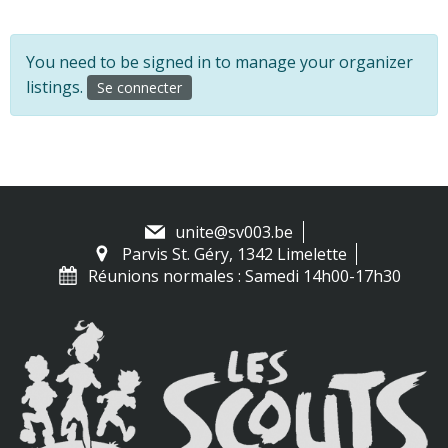
You need to be signed in to manage your organizer
listings.
Se connecter
unite@sv003.be
Parvis St. Géry, 1342 Limelette
Réunions normales : Samedi 14h00-17h30