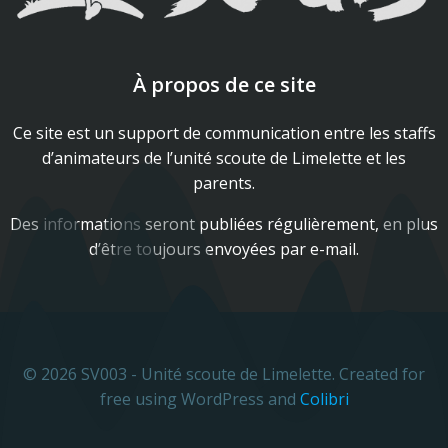
À propos de ce site
Ce site est un support de communication entre les staffs
d’animateurs de l’unité scoute de Limelette et les
parents.
Des informations seront publiées régulièrement, en plus
d’être toujours envoyées par e-mail.
© 2026 SV003 - Unité scoute de Limelette. Created for
free using WordPress and
Colibri