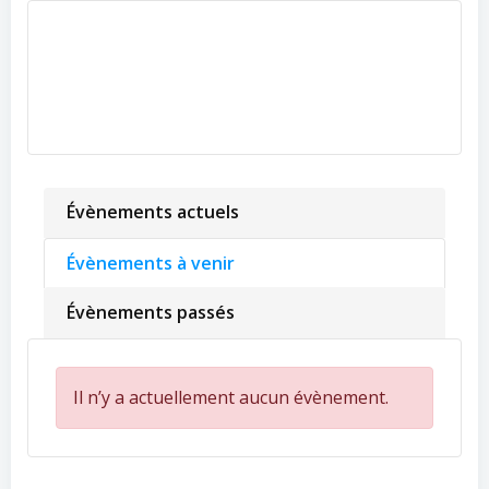
Évènements actuels
Évènements à venir
Évènements passés
Il n’y a actuellement aucun évènement.