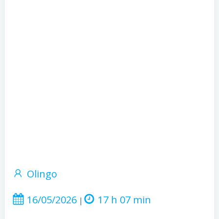
Olingo
16/05/2026
17 h 07 min
|