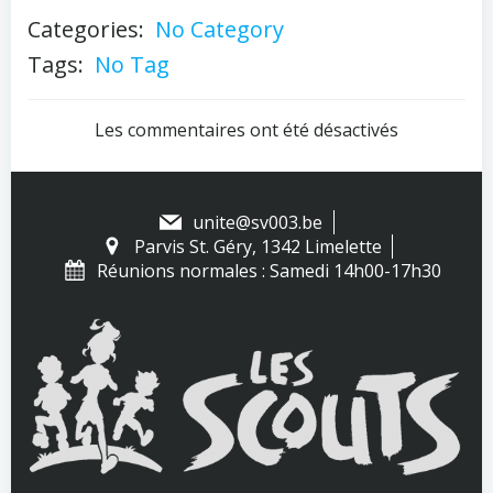
Categories:
No Category
Tags:
No Tag
Les commentaires ont été désactivés
unite@sv003.be
Parvis St. Géry, 1342 Limelette
Réunions normales : Samedi 14h00-17h30